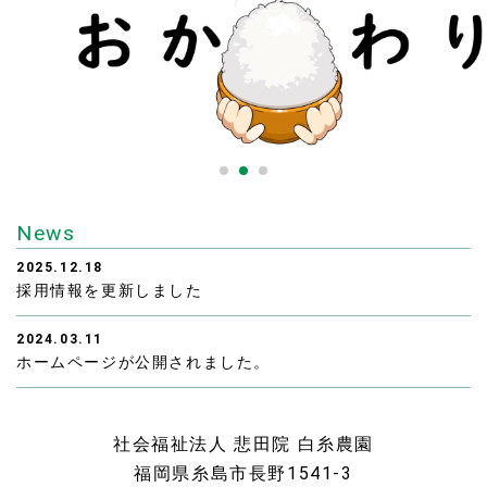
News
2025.12.18
採用情報を更新しました
2024.03.11
ホームページが公開されました。
社会福祉法人 悲田院 白糸農園
福岡県糸島市長野1541-3