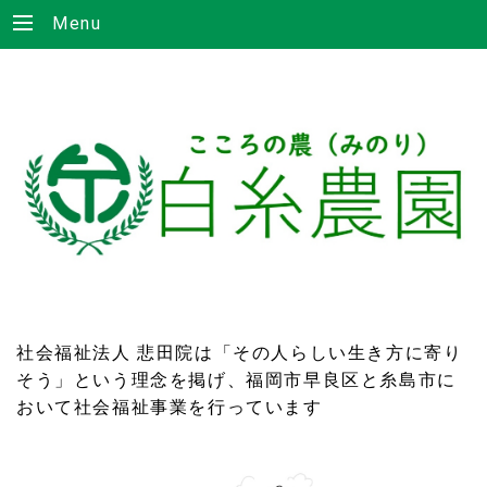
Menu
社会福祉法人 悲田院は「その人らしい生き方に寄り
そう」という理念を掲げ、福岡市早良区と糸島市に
おいて社会福祉事業を行っています