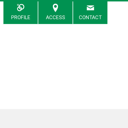
PROFILE
ACCESS
CONTACT