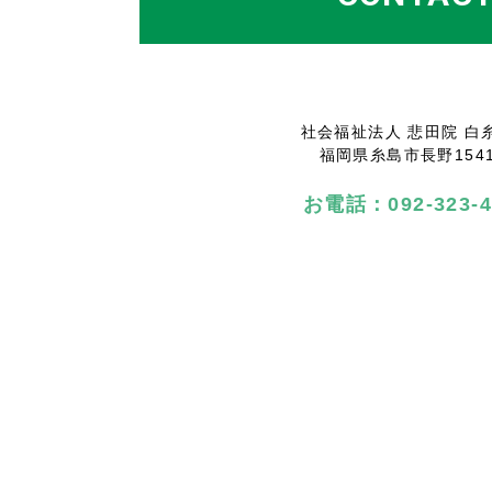
社会福祉法人 悲田院 白
福岡県糸島市長野1541
お電話：092-323-4